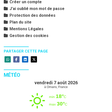
Créer un compte
J'ai oublié mon mot de passe
Protection des données
Plan du site
Mentions Légales
Gestion des cookies
PARTAGER CETTE PAGE
MÉTÉO
vendredi 7 août 2026
à Ornans, France
18°
min
C
30°
max
C