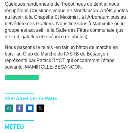
Quelques randonneurs de Trepot nous quittent et nous
récupérons Christiane venue de Montfaucon. Arrêts photos
au lavoir, à la Chapelle St Maximin , à l'Arboretum puis au
belvédère des Gratteris. Nous finissons à Mamirolle où le
groupe est accueilli à la Salle des Fêtes communale (jus
de fruit, galettes et reséance de photos).
Nous passons le relais -en fait un bâton de marche en
bois- au Club de Marche de l'ASTB de Besançon
représenté par Patrick BYOT qui encadreront l'étape
suivante, MAMIROLLE-BESANCON.
Voir les photos
PARTAGER CETTE PAGE
MÉTÉO